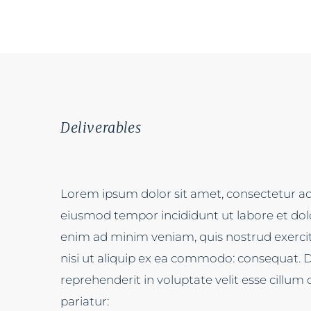
Deliverables
Lorem ipsum dolor sit amet, consectetur adip
eiusmod tempor incididunt ut labore et dol
enim ad minim veniam, quis nostrud exercit
nisi ut aliquip ex ea commodo: consequat. Du
reprehenderit in voluptate velit esse cillum 
pariatur: