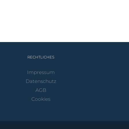
RECHTLICHES
Impressum
Datenschutz
AGB
Cookies