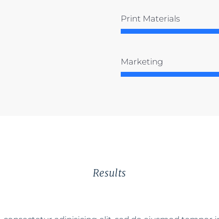
Print Materials
Marketing
Results