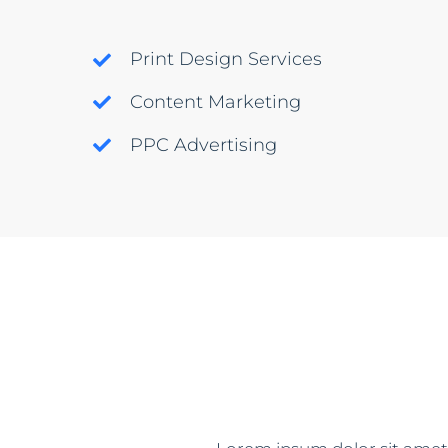
Print Design Services
Content Marketing
PPC Advertising