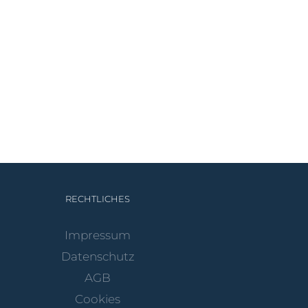
RECHTLICHES
Impressum
Datenschutz
AGB
Cookies